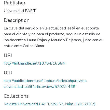
Publisher
Universidad EAFIT
Description
La clave del servicio, en la actualidad, está en el soporte
para el cliente y no para el producto, según un estudio de
los docentes Laura Rojas y Mauricio Bejarano, junto con el
estudiante Carlos Marín.
URI
http://hdl.handle.net/10784/16864
URI
http://publicaciones.eafit.edu.co/index.php/revista-
universidad-eafit/article/view/5707/4468
Collections
Revista Universidad EAFIT, Vol. 52, Núm. 170 (2017)