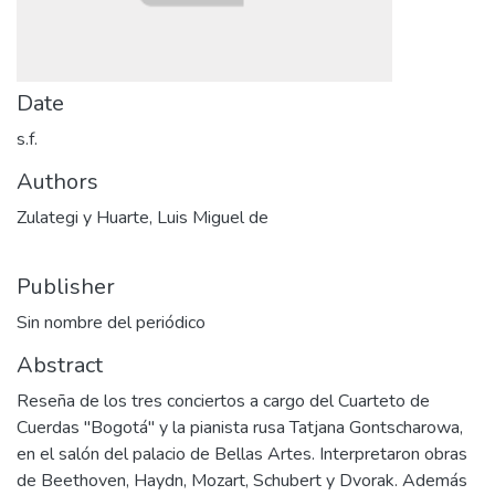
Date
s.f.
Authors
Zulategi y Huarte, Luis Miguel de
Publisher
Sin nombre del periódico
Abstract
Reseña de los tres conciertos a cargo del Cuarteto de
Cuerdas "Bogotá" y la pianista rusa Tatjana Gontscharowa,
en el salón del palacio de Bellas Artes. Interpretaron obras
de Beethoven, Haydn, Mozart, Schubert y Dvorak. Además