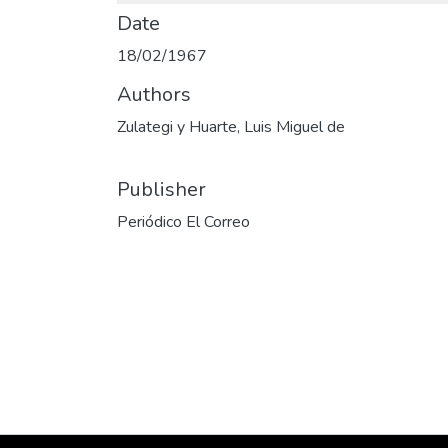
Date
18/02/1967
Authors
Zulategi y Huarte, Luis Miguel de
Publisher
Periódico El Correo