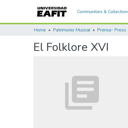
Communities & Collection
Home
Patrimonio Musical
Prensa- Press
El Folklore XVI