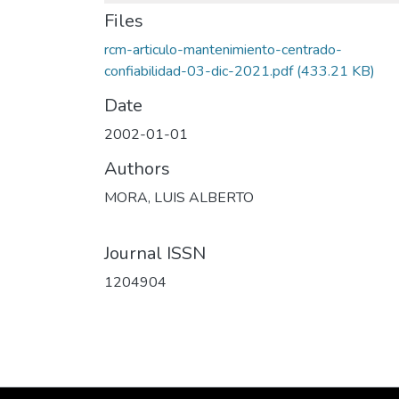
Files
rcm-articulo-mantenimiento-centrado-
confiabilidad-03-dic-2021.pdf
(433.21 KB)
Date
2002-01-01
Authors
MORA, LUIS ALBERTO
Journal ISSN
1204904