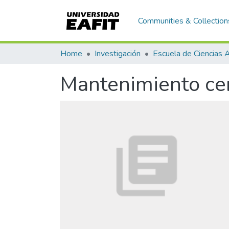
Communities & Collection
Home
Investigación
Mantenimiento cen