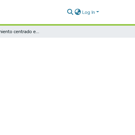
Log In
Mantenimiento centrado en la confiabilidad
d