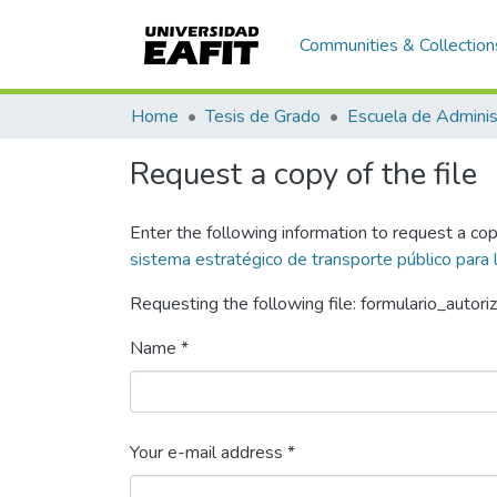
Communities & Collection
Home
Tesis de Grado
Escuela de Adminis
Request a copy of the file
Enter the following information to request a cop
sistema estratégico de transporte público para 
Requesting the following file: formulario_autori
Name *
Your e-mail address *