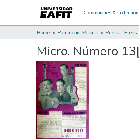
Communities & Collection
Home
Patrimonio Musical
Prensa- Press
Micro. Número 13