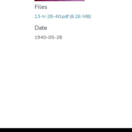
Files
13-V-28-40.pdf
(6.26 MB)
Date
1940-05-28