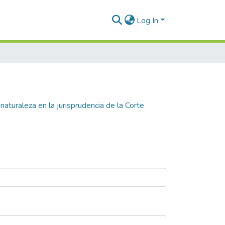
Log In
naturaleza en la jurisprudencia de la Corte