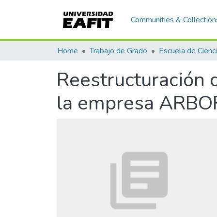
Communities & Collection
Home
Trabajo de Grado
Reestructuración 
la empresa ARBOR