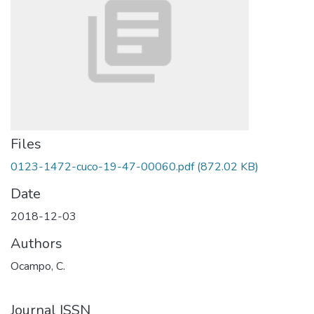
Files
0123-1472-cuco-19-47-00060.pdf
(872.02 KB)
Date
2018-12-03
Authors
Ocampo, C.
Journal ISSN