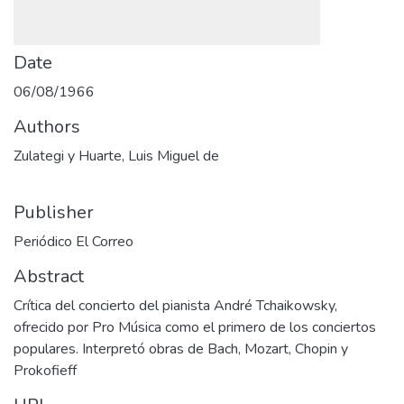
Date
06/08/1966
Authors
Zulategi y Huarte, Luis Miguel de
Publisher
Periódico El Correo
Abstract
Crítica del concierto del pianista André Tchaikowsky,
ofrecido por Pro Música como el primero de los conciertos
populares. Interpretó obras de Bach, Mozart, Chopin y
Prokofieff