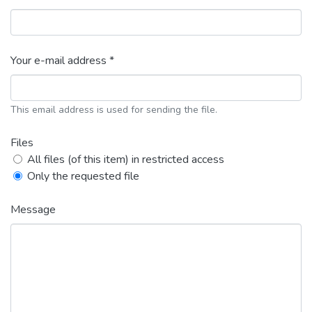
Your e-mail address *
This email address is used for sending the file.
Files
All files (of this item) in restricted access
Only the requested file
Message