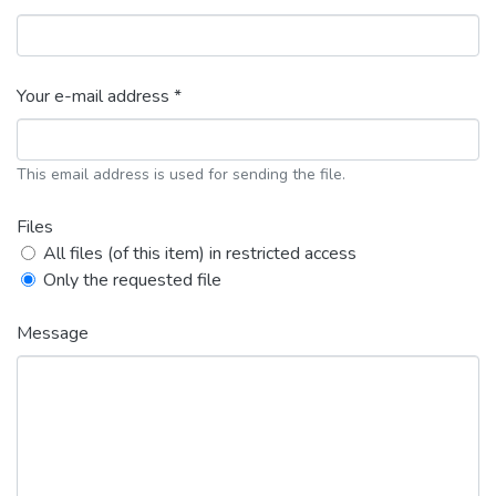
Your e-mail address *
This email address is used for sending the file.
Files
All files (of this item) in restricted access
Only the requested file
Message