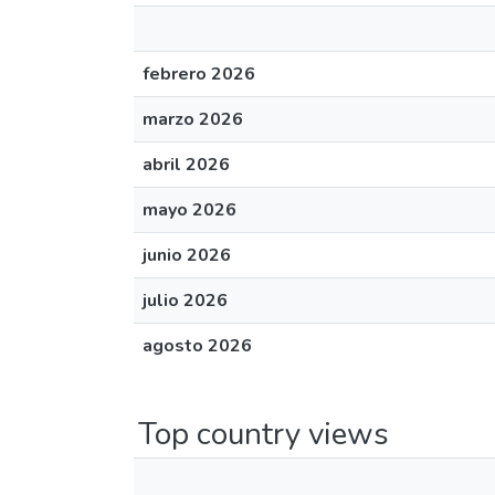
febrero 2026
marzo 2026
abril 2026
mayo 2026
junio 2026
julio 2026
agosto 2026
Top country views