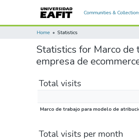
Communities & Collection
Home
Statistics
Statistics for Marco de
empresa de ecommerc
Total visits
Marco de trabajo para modelo de atribu
Total visits per month