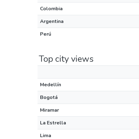
Colombia
Argentina
Perú
Top city views
Medellín
Bogotá
Miramar
La Estrella
Lima