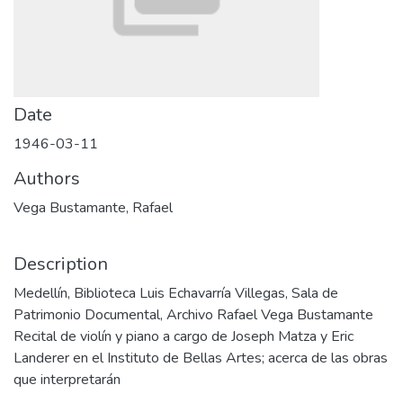
Date
1946-03-11
Authors
Vega Bustamante, Rafael
Description
Medellín, Biblioteca Luis Echavarría Villegas, Sala de
Patrimonio Documental, Archivo Rafael Vega Bustamante
Recital de violín y piano a cargo de Joseph Matza y Eric
Landerer en el Instituto de Bellas Artes; acerca de las obras
que interpretarán