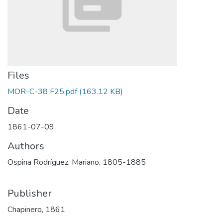
Files
MOR-C-38 F25.pdf
(163.12 KB)
Date
1861-07-09
Authors
Ospina Rodríguez, Mariano, 1805-1885
Publisher
Chapinero, 1861