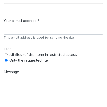
Your e-mail address *
This email address is used for sending the file.
Files
All files (of this item) in restricted access
Only the requested file
Message