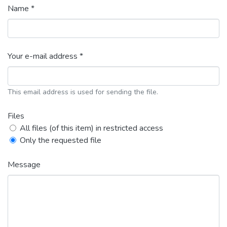
Name *
Your e-mail address *
This email address is used for sending the file.
Files
All files (of this item) in restricted access
Only the requested file
Message