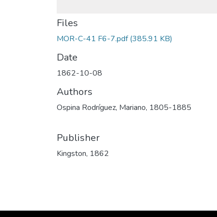
Files
MOR-C-41 F6-7.pdf
(385.91 KB)
Date
1862-10-08
Authors
Ospina Rodríguez, Mariano, 1805-1885
Publisher
Kingston, 1862