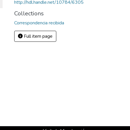
http://hdl.handle.net/10784/6305
Collections
Correspondencia recibida
Full item page