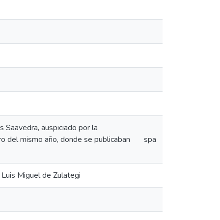
s Saavedra, auspiciado por la
ero del mismo año, donde se publicaban
spa
 Luis Miguel de Zulategi