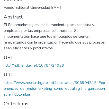
Fondo Editorial Universidad EAFIT
Abstract
El Endomarketing es una herramienta poco conocida y
empleada por las empresas colombianas. Su
implementación hace que los empleados se sientan
familiarizados con la organización haciendo que sus procesos
sean eficientes y productivos.
URI
http://hdl.handle.net/10784/24929
URI
https://www.researchgate.net/publication/308904815_Exp
eriencias_de_Endomarketing_como_estrategia_organizacion
al_en_Colombia
Collections