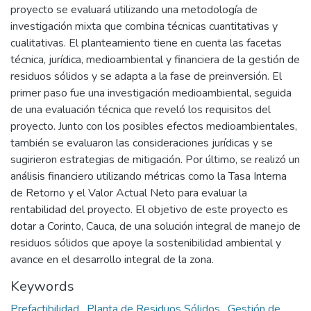
proyecto se evaluará utilizando una metodología de
investigación mixta que combina técnicas cuantitativas y
cualitativas. El planteamiento tiene en cuenta las facetas
técnica, jurídica, medioambiental y financiera de la gestión de
residuos sólidos y se adapta a la fase de preinversión. El
primer paso fue una investigación medioambiental, seguida
de una evaluación técnica que reveló los requisitos del
proyecto. Junto con los posibles efectos medioambientales,
también se evaluaron las consideraciones jurídicas y se
sugirieron estrategias de mitigación. Por último, se realizó un
análisis financiero utilizando métricas como la Tasa Interna
de Retorno y el Valor Actual Neto para evaluar la
rentabilidad del proyecto. El objetivo de este proyecto es
dotar a Corinto, Cauca, de una solución integral de manejo de
residuos sólidos que apoye la sostenibilidad ambiental y
avance en el desarrollo integral de la zona.
Keywords
Prefactibilidad
,
Planta de Residuos Sólidos
,
Gestión de