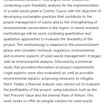
conducting a pre-feasibility analysis for the implementation
of a solid waste plant in Corinto, Cauca, with the objective of
developing sustainable practices that contribute to the
proper management of waste and to the strengthening of
environmental conservation in the region. A mixed research
methodology will be used, combining quantitative and
qualitative approaches to evaluate the feasibility of the
project. The methodology is adapted to the preinvestment
phase and considers technical, regulatory, environmental,
and economic aspects of solid waste management. It began
with an environmental analysis, followed by a technical
study that provided information on project requirements.
Legal aspects were also evaluated, as well as possible
environmental impacts, proposing measures to mitigate
them. Finally, a financial analysis was carried out to evaluate
the profitability of the project, using indicators such as the
Net Present Value and the Internal Rate of Return. This
work seeks to offer an integral solution for solid waste