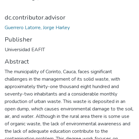
dc.contributor.advisor
Guerrero Latorre, Jorge Harley
Publisher
Universidad EAFIT
Abstract
The municipality of Corinto, Cauca, faces significant
challenges in the management of its solid waste, with
approximately thirty-one thousand eight hundred and
seventy-two inhabitants and a considerable monthly
production of urban waste. This waste is deposited in an
open dump, which causes environmental damage to the soil,
air, and water. Although in the rural area there is some use
of organic waste, the lack of environmental awareness and
the lack of adequate education contribute to the
contamination problem. This degree work focuses on