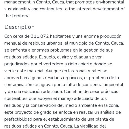
management in Corinto, Cauca, that promotes environmental
sustainability and contributes to the integral development of
the territory.
Description
Con cerca de 311.872 habitantes y una enorme producción
mensual de residuos urbanos, el municipio de Corinto, Cauca,
se enfrenta a enormes problemas en la gestión de sus
residuos sólidos. El suelo, el aire y el agua se ven
perjudicados por el vertedero a cielo abierto donde se
vierte este material. Aunque en las zonas rurales se
aprovechan algunos residuos orgánicos, el problema de la
contaminación se agrava por la falta de conciencia ambiental
y de una educación adecuada. Con el fin de crear prácticas
sostenibles que apoyen el manejo adecuado de los
residuos y la conservación del medio ambiente en la zona,
este proyecto de grado se enfoca en realizar un análisis de
prefactibilidad para el establecimiento de una planta de
residuos sólidos en Corinto, Cauca. La viabilidad del