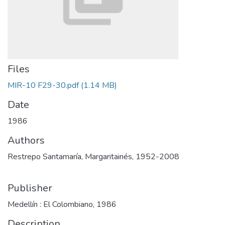
Files
MIR-10 F29-30.pdf
(1.14 MB)
Date
1986
Authors
Restrepo Santamaría, Margaritainés, 1952-2008
Publisher
Medellín : El Colombiano, 1986
Description