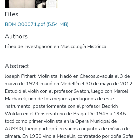
Files
BDM O00071.pdf
(5.54 MB)
Authors
Línea de Investigación en Musicología Histórica
Abstract
Joseph Pithart. Violinista. Nació en Checoslovaquia el 3 de
marzo de 1923, murió en Medellín el 30 de mayo de 2012.
Estudió el violín con el profesor Svaton, luego con Marcel
Machacek, uno de los mejores pedagogos de este
instrumento, posteriormente con el profesor Bedrich
Woldan en el Conservatorio de Praga. De 1945 a 1948
tocó como primer violinista en la Opera Municipal de
AUSSIG, luego participó en varios conjuntos de música de
cámara. En 1950 vino a Medellín, contratado por doña Sofía