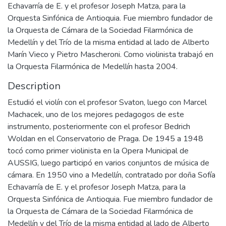
Echavarría de E. y el profesor Joseph Matza, para la
Orquesta Sinfónica de Antioquia. Fue miembro fundador de
la Orquesta de Cámara de la Sociedad Filarmónica de
Medellín y del Trío de la misma entidad al lado de Alberto
Marín Vieco y Pietro Mascheroni. Como violinista trabajó en
la Orquesta Filarmónica de Medellín hasta 2004.
Description
Estudió el violín con el profesor Svaton, luego con Marcel
Machacek, uno de los mejores pedagogos de este
instrumento, posteriormente con el profesor Bedrich
Woldan en el Conservatorio de Praga. De 1945 a 1948
tocó como primer violinista en la Opera Municipal de
AUSSIG, luego participó en varios conjuntos de música de
cámara. En 1950 vino a Medellín, contratado por doña Sofía
Echavarría de E. y el profesor Joseph Matza, para la
Orquesta Sinfónica de Antioquia. Fue miembro fundador de
la Orquesta de Cámara de la Sociedad Filarmónica de
Medellín y del Trío de la misma entidad al lado de Alberto