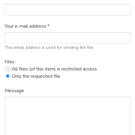
Your e-mail address *
This email address is used for sending the file.
Files
All files (of this item) in restricted access
Only the requested file
Message