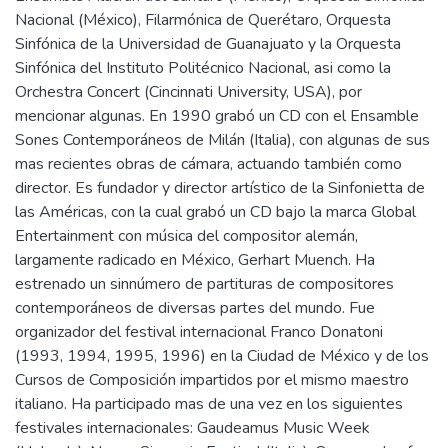
Nacional (México), Filarmónica de Querétaro, Orquesta
Sinfónica de la Universidad de Guanajuato y la Orquesta
Sinfónica del Instituto Politécnico Nacional, asi como la
Orchestra Concert (Cincinnati University, USA), por
mencionar algunas. En 1990 grabó un CD con el Ensamble
Sones Contemporáneos de Milán (Italia), con algunas de sus
mas recientes obras de cámara, actuando también como
director. Es fundador y director artístico de la Sinfonietta de
las Américas, con la cual grabó un CD bajo la marca Global
Entertainment con música del compositor alemán,
largamente radicado en México, Gerhart Muench. Ha
estrenado un sinnúmero de partituras de compositores
contemporáneos de diversas partes del mundo. Fue
organizador del festival internacional Franco Donatoni
(1993, 1994, 1995, 1996) en la Ciudad de México y de los
Cursos de Composición impartidos por el mismo maestro
italiano. Ha participado mas de una vez en los siguientes
festivales internacionales: Gaudeamus Music Week