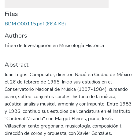
Files
BDM O00115.pdf
(66.4 KB)
Authors
Línea de Investigación en Musicología Histórica
Abstract
Juan Trigos. Compositor, director. Nació en Ciudad de México
el 26 de febrero de 1965. Inicio sus estudios en el
Conservatorio Nacional de Música (1997-1984), cursando
piano, solfeo, conjuntos corales, historia de la música,
acústica, análisis musical, armonía y contrapunto. Entre 1983
y 1986, continuo sus estudios de licenciatura en el Instituto
"Cardenal Miranda" con Margot Fleires, piano; Jesús
Villaseñor, canto gregoriano, musicología, composición t
dirección de coros y orquesta, con Xavier Gonzáles.