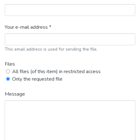
Your e-mail address *
This email address is used for sending the file.
Files
All files (of this item) in restricted access
Only the requested file
Message