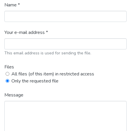
Name *
Your e-mail address *
This email address is used for sending the file.
Files
All files (of this item) in restricted access
Only the requested file
Message