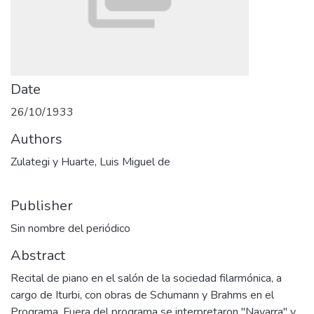
Date
26/10/1933
Authors
Zulategi y Huarte, Luis Miguel de
Publisher
Sin nombre del periódico
Abstract
Recital de piano en el salón de la sociedad filarmónica, a
cargo de Iturbi, con obras de Schumann y Brahms en el
Programa. Fuera del programa se interpretaron "Navarra" y