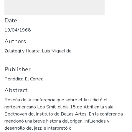
Date
19/04/1968
Authors
Zulategi y Huarte, Luis Miguel de
Publisher
Periódico El Correo
Abstract
Reseña de la conferencia que sobre el Jazz dictó el
norteamericano Leo Smit, el día 15 de Abril en la sala
Beethoven del Instituto de Bellas Artes. En la conferencia
mencionó una breve historia del origen, influencias y
desarrollo del jazz, e interpretó o