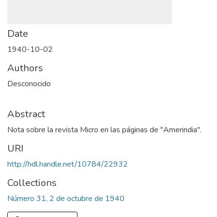
Date
1940-10-02
Authors
Desconocido
Abstract
Nota sobre la revista Micro en las páginas de "Amerindia".
URI
http://hdl.handle.net/10784/22932
Collections
Número 31, 2 de octubre de 1940