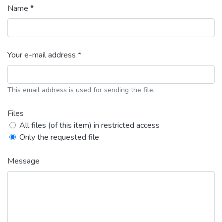
Name *
Your e-mail address *
This email address is used for sending the file.
Files
All files (of this item) in restricted access
Only the requested file
Message