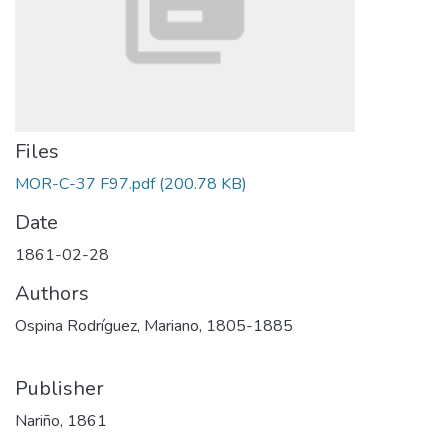
Files
MOR-C-37 F97.pdf
(200.78 KB)
Date
1861-02-28
Authors
Ospina Rodríguez, Mariano, 1805-1885
Publisher
Nariño, 1861