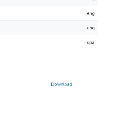
eng
eng
spa
Download