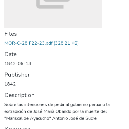
Files
MOR-C-28 F22-23.pdf
(328.21 KB)
Date
1842-06-13
Publisher
1842
Description
Sobre las intenciones de pedir al gobierno peruano la
extradición de José María Obando por la muerte del
"Mariscal de Ayacucho" Antonio José de Sucre