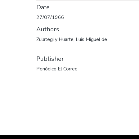
Date
27/07/1966
Authors
Zulategi y Huarte, Luis Miguel de
Publisher
Periódico El Correo