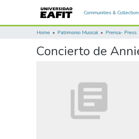
Communities & Collection
Home
Patrimonio Musical
Prensa- Press
Concierto de Annie