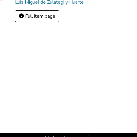
Luis Miguel de Zulategi y Huarte
Full item page