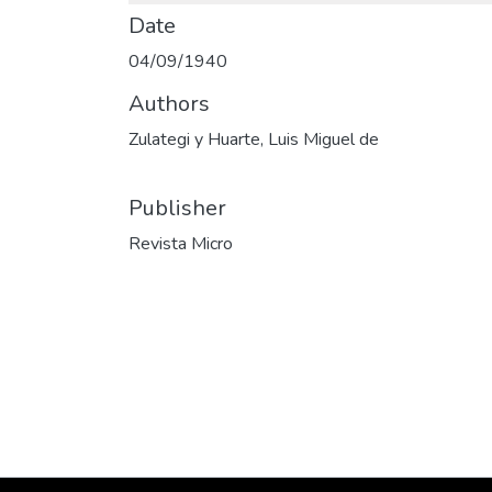
Date
04/09/1940
Authors
Zulategi y Huarte, Luis Miguel de
Publisher
Revista Micro