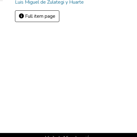
Luis Miguel de Zulategi y Huarte
Full item page