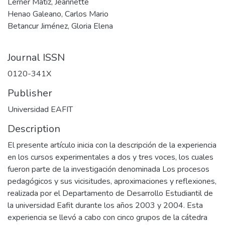
Lerner Matiz, Jeannette
Henao Galeano, Carlos Mario
Betancur Jiménez, Gloria Elena
Journal ISSN
0120-341X
Publisher
Universidad EAFIT
Description
El presente artículo inicia con la descripción de la experiencia
en los cursos experimentales a dos y tres voces, los cuales
fueron parte de la investigación denominada Los procesos
pedagógicos y sus vicisitudes, aproximaciones y reflexiones,
realizada por el Departamento de Desarrollo Estudiantil de
la universidad Eafit durante los años 2003 y 2004. Esta
experiencia se llevó a cabo con cinco grupos de la cátedra