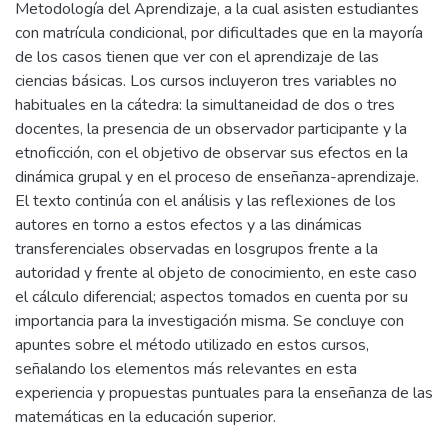
Metodología del Aprendizaje, a la cual asisten estudiantes
con matrícula condicional, por dificultades que en la mayoría
de los casos tienen que ver con el aprendizaje de las
ciencias básicas. Los cursos incluyeron tres variables no
habituales en la cátedra: la simultaneidad de dos o tres
docentes, la presencia de un observador participante y la
etnoficción, con el objetivo de observar sus efectos en la
dinámica grupal y en el proceso de enseñanza-aprendizaje.
El texto continúa con el análisis y las reflexiones de los
autores en torno a estos efectos y a las dinámicas
transferenciales observadas en losgrupos frente a la
autoridad y frente al objeto de conocimiento, en este caso
el cálculo diferencial; aspectos tomados en cuenta por su
importancia para la investigación misma. Se concluye con
apuntes sobre el método utilizado en estos cursos,
señalando los elementos más relevantes en esta
experiencia y propuestas puntuales para la enseñanza de las
matemáticas en la educación superior.