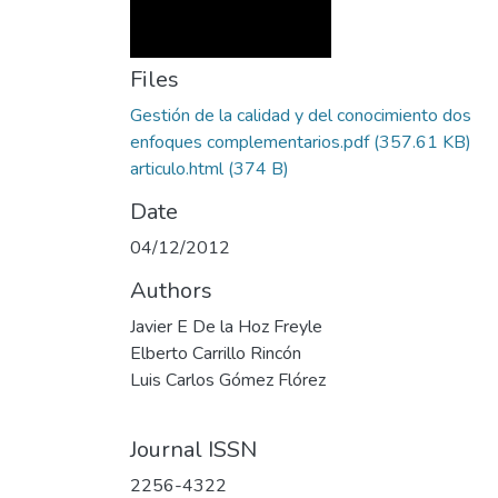
Files
Gestión de la calidad y del conocimiento dos
enfoques complementarios.pdf
(357.61 KB)
articulo.html
(374 B)
Date
04/12/2012
Authors
Javier E De la Hoz Freyle
Elberto Carrillo Rincón
Luis Carlos Gómez Flórez
Journal ISSN
2256-4322