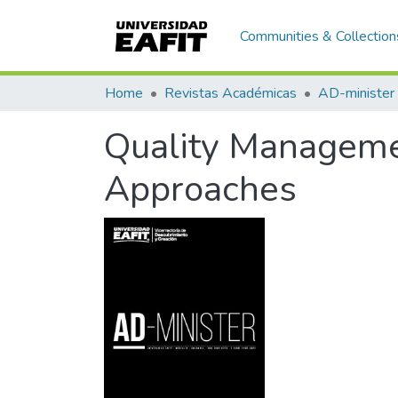
Communities & Collection
Home
Revistas Académicas
AD-minister
Quality Managem
Approaches