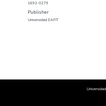
1692-0279
Publisher
Universidad EAFIT
Universidad