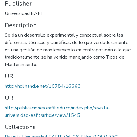
Publisher
Universidad EAFIT
Description
Se da un desarrollo experimental y conceptual sobre las
diferencias técnicas y ciantíficas de lo que verdaderamente
es una gestión de mantenimiento en contraposición a lo que
tradicionalmente se ha venido manejando como Tipos de
Mantenimiento.
URI
http://hdl.handle.net/10784/16663
URI
http://publicaciones.eafit.edu.co/index.php/revista-
universidad-eafit/article/view/1545
Collections