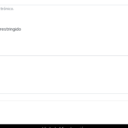
trónico.
restringido