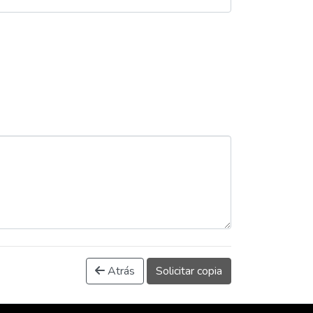
Atrás
Solicitar copia