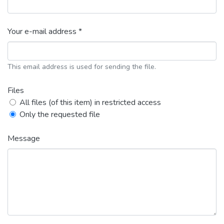
Your e-mail address *
This email address is used for sending the file.
Files
All files (of this item) in restricted access
Only the requested file
Message