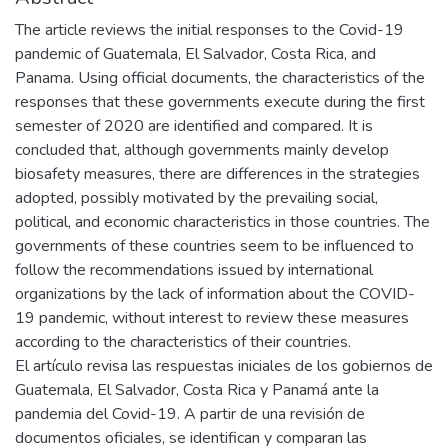
The article reviews the initial responses to the Covid-19
pandemic of Guatemala, El Salvador, Costa Rica, and
Panama. Using official documents, the characteristics of the
responses that these governments execute during the first
semester of 2020 are identified and compared. It is
concluded that, although governments mainly develop
biosafety measures, there are differences in the strategies
adopted, possibly motivated by the prevailing social,
political, and economic characteristics in those countries. The
governments of these countries seem to be influenced to
follow the recommendations issued by international
organizations by the lack of information about the COVID-
19 pandemic, without interest to review these measures
according to the characteristics of their countries.
El artículo revisa las respuestas iniciales de los gobiernos de
Guatemala, El Salvador, Costa Rica y Panamá ante la
pandemia del Covid-19. A partir de una revisión de
documentos oficiales, se identifican y comparan las