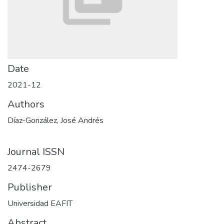
Date
2021-12
Authors
Díaz-González, José Andrés
Journal ISSN
2474-2679
Publisher
Universidad EAFIT
Abstract