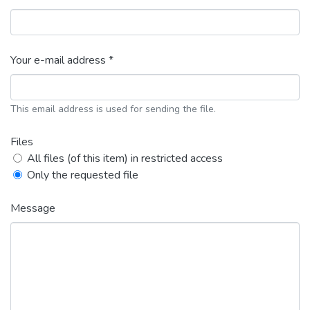
Your e-mail address *
This email address is used for sending the file.
Files
All files (of this item) in restricted access
Only the requested file
Message