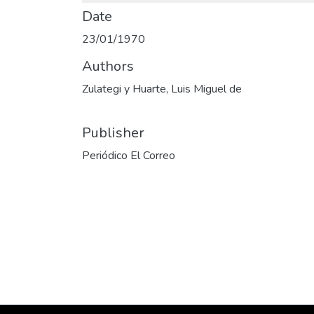
Date
23/01/1970
Authors
Zulategi y Huarte, Luis Miguel de
Publisher
Periódico El Correo