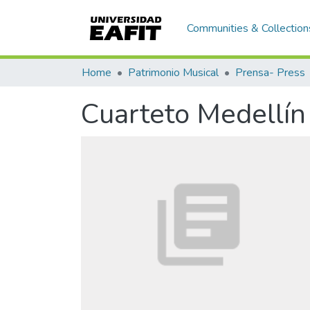
Communities & Collection
Home
Patrimonio Musical
Prensa- Press
Cuarteto Medellín