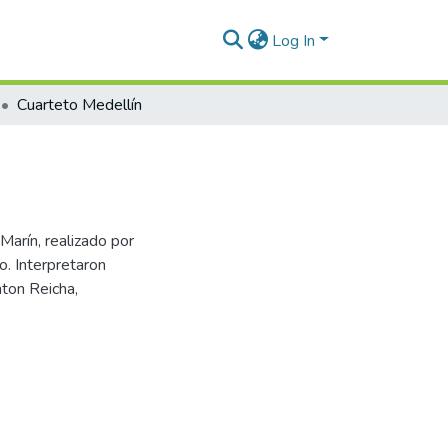
Log In
Cuarteto Medellín
Marín, realizado por
o. Interpretaron
ton Reicha,