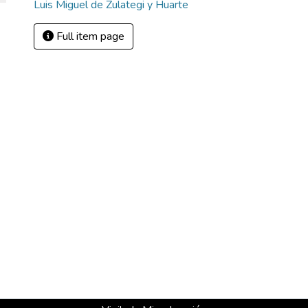
Luis Miguel de Zulategi y Huarte
Full item page