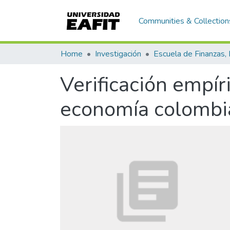
Communities & Collection
Home
Investigación
Verificación empír
economía colombia