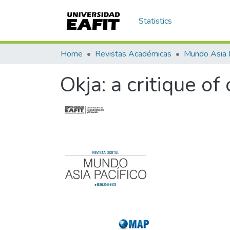
Statistics
Home
Revistas Académicas
Mundo Asia 
Okja: a critique of