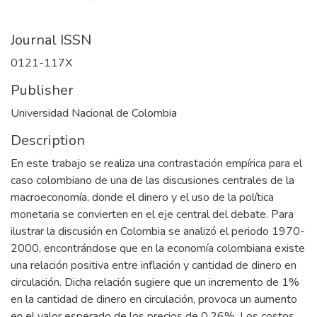
Journal ISSN
0121-117X
Publisher
Universidad Nacional de Colombia
Description
En este trabajo se realiza una contrastación empírica para el
caso colombiano de una de las discusiones centrales de la
macroeconomía, donde el dinero y el uso de la política
monetaria se convierten en el eje central del debate. Para
ilustrar la discusión en Colombia se analizó el periodo 1970-
2000, encontrándose que en la economía colombiana existe
una relación positiva entre inflación y cantidad de dinero en
circulación. Dicha relación sugiere que un incremento de 1%
en la cantidad de dinero en circulación, provoca un aumento
en el valor esperado de los precios de 0.26%. Los costos