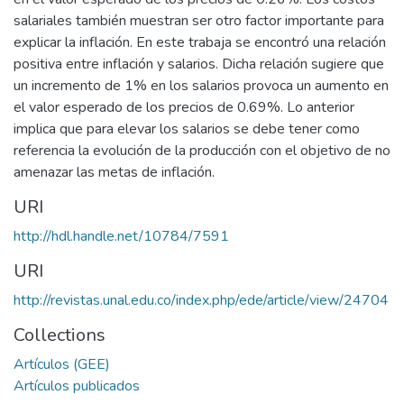
salariales también muestran ser otro factor importante para
explicar la inflación. En este trabaja se encontró una relación
positiva entre inflación y salarios. Dicha relación sugiere que
un incremento de 1% en los salarios provoca un aumento en
el valor esperado de los precios de 0.69%. Lo anterior
implica que para elevar los salarios se debe tener como
referencia la evolución de la producción con el objetivo de no
amenazar las metas de inflación.
URI
http://hdl.handle.net/10784/7591
URI
http://revistas.unal.edu.co/index.php/ede/article/view/24704
Collections
Artículos (GEE)
Artículos publicados