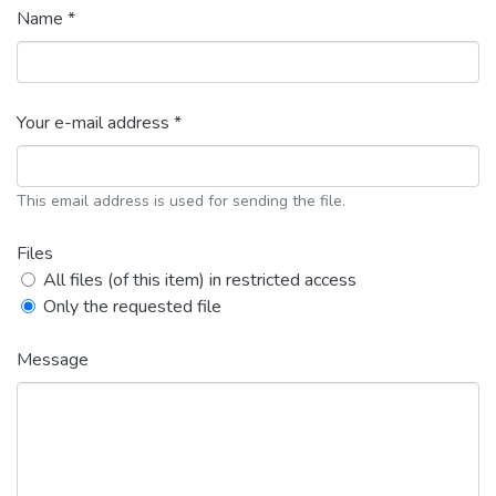
Name *
Your e-mail address *
This email address is used for sending the file.
Files
All files (of this item) in restricted access
Only the requested file
Message