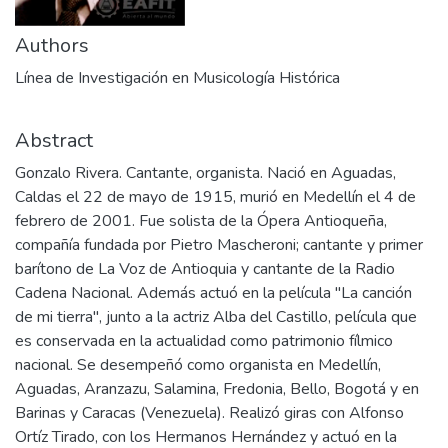
Authors
Línea de Investigación en Musicología Histórica
Abstract
Gonzalo Rivera. Cantante, organista. Nació en Aguadas,
Caldas el 22 de mayo de 1915, murió en Medellín el 4 de
febrero de 2001. Fue solista de la Ópera Antioqueña,
compañía fundada por Pietro Mascheroni; cantante y primer
barítono de La Voz de Antioquia y cantante de la Radio
Cadena Nacional. Además actuó en la película "La canción
de mi tierra", junto a la actriz Alba del Castillo, película que
es conservada en la actualidad como patrimonio fílmico
nacional. Se desempeñó como organista en Medellín,
Aguadas, Aranzazu, Salamina, Fredonia, Bello, Bogotá y en
Barinas y Caracas (Venezuela). Realizó giras con Alfonso
Ortíz Tirado, con los Hermanos Hernández y actuó en la