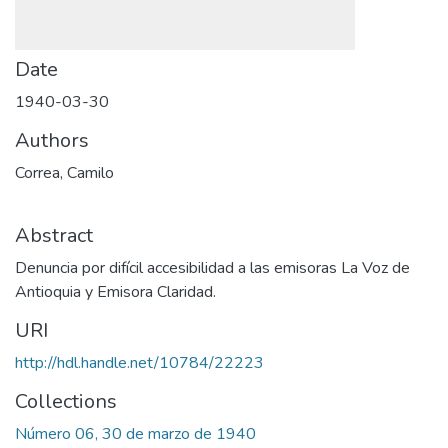
Date
1940-03-30
Authors
Correa, Camilo
Abstract
Denuncia por difícil accesibilidad a las emisoras La Voz de
Antioquia y Emisora Claridad.
URI
http://hdl.handle.net/10784/22223
Collections
Número 06, 30 de marzo de 1940